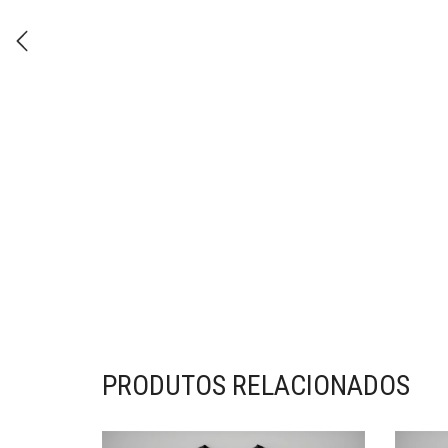
PRODUTOS RELACIONADOS