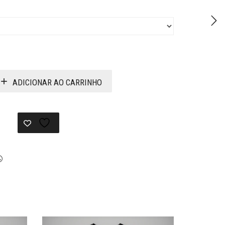
ADICIONAR AO CARRINHO