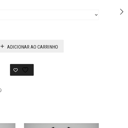
ADICIONAR AO CARRINHO