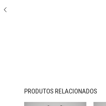
PRODUTOS RELACIONADOS