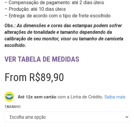
– Compensação de pagamento: até 2 dias úteis
– Produção: até 10 dias úteis
– Entrega: de acordo com o tipo de frete escolhido
Obs.: As dimensões e cores das estampas podem sofrer
alterações de tonalidade e tamanho dependendo da
calibração de seu monitor, visor ou tamanho de camiseta
escolhido.
VER TABELA DE MEDIDAS
From
R$
89,90
Até 12x sem cartão
com a Linha de Crédito.
Saiba mais
TAMANHO