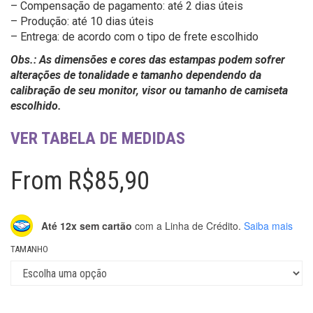
– Compensação de pagamento: até 2 dias úteis
– Produção: até 10 dias úteis
– Entrega: de acordo com o tipo de frete escolhido
Obs.: As dimensões e cores das estampas podem sofrer
alterações de tonalidade e tamanho dependendo da
calibração de seu monitor, visor ou tamanho de camiseta
escolhido.
VER TABELA DE MEDIDAS
From
R$
85,90
Até 12x sem cartão
com a Linha de Crédito.
Saiba mais
TAMANHO