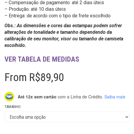
– Compensação de pagamento: até 2 dias úteis
– Produção: até 10 dias úteis
– Entrega: de acordo com o tipo de frete escolhido
Obs.: As dimensões e cores das estampas podem sofrer
alterações de tonalidade e tamanho dependendo da
calibração de seu monitor, visor ou tamanho de camiseta
escolhido.
VER TABELA DE MEDIDAS
From
R$
89,90
Até 12x sem cartão
com a Linha de Crédito.
Saiba mais
TAMANHO