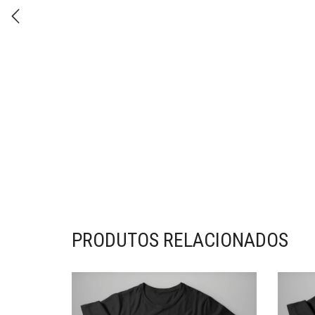
PRODUTOS RELACIONADOS