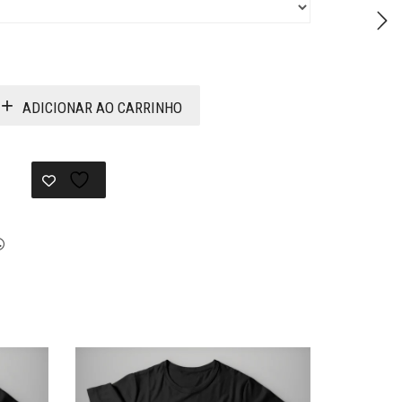
ADICIONAR AO CARRINHO