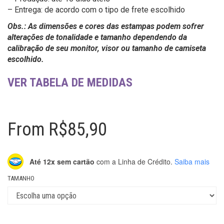
– Entrega: de acordo com o tipo de frete escolhido
Obs.: As dimensões e cores das estampas podem sofrer
alterações de tonalidade e tamanho dependendo da
calibração de seu monitor, visor ou tamanho de camiseta
escolhido.
VER TABELA DE MEDIDAS
From
R$
85,90
Até 12x sem cartão
com a Linha de Crédito.
Saiba mais
TAMANHO