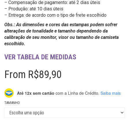
– Compensação de pagamento: até 2 dias úteis
– Produção: até 10 dias úteis
– Entrega: de acordo com o tipo de frete escolhido
Obs.: As dimensões e cores das estampas podem sofrer
alterações de tonalidade e tamanho dependendo da
calibração de seu monitor, visor ou tamanho de camiseta
escolhido.
VER TABELA DE MEDIDAS
From
R$
89,90
Até 12x sem cartão
com a Linha de Crédito.
Saiba mais
TAMANHO