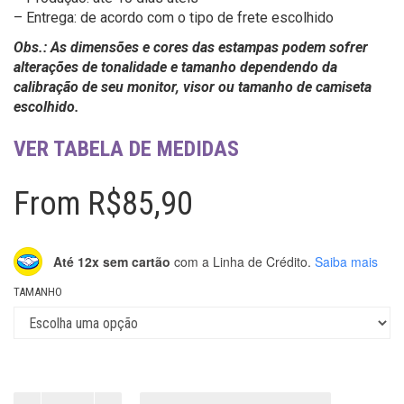
– Entrega: de acordo com o tipo de frete escolhido
Obs.: As dimensões e cores das estampas podem sofrer
alterações de tonalidade e tamanho dependendo da
calibração de seu monitor, visor ou tamanho de camiseta
escolhido.
VER TABELA DE MEDIDAS
From
R$
85,90
Até 12x sem cartão
com a Linha de Crédito.
Saiba mais
TAMANHO
VG106