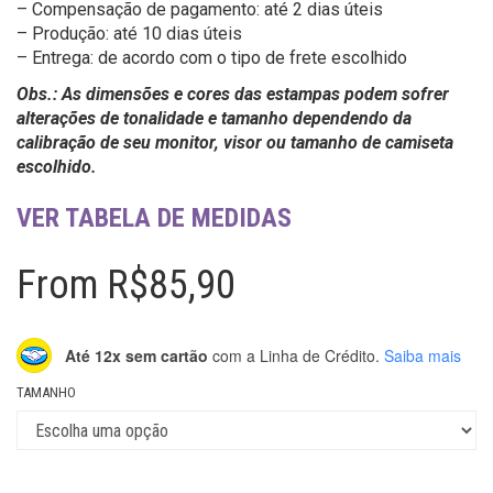
– Compensação de pagamento: até 2 dias úteis
– Produção: até 10 dias úteis
– Entrega: de acordo com o tipo de frete escolhido
Obs.: As dimensões e cores das estampas podem sofrer
alterações de tonalidade e tamanho dependendo da
calibração de seu monitor, visor ou tamanho de camiseta
escolhido.
VER TABELA DE MEDIDAS
From
R$
85,90
Até 12x sem cartão
com a Linha de Crédito.
Saiba mais
TAMANHO